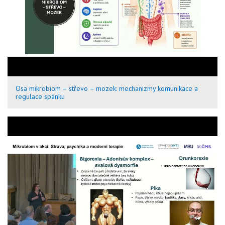
Osa mikrobiom – střevo – mozek: mechanizmy komunikace a
regulace spánku